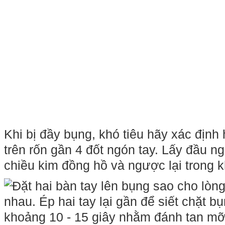
Khi bị đầy bụng, khó tiêu hãy xác định
trên rốn gần 4 đốt ngón tay. Lấy đầu 
chiều kim đồng hồ và ngược lại trong k