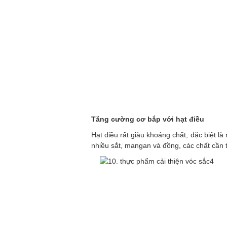
Tăng cường cơ bắp với hạt điều
Hạt điều rất giàu khoáng chất, đặc biệt là
nhiều sắt, mangan và đồng, các chất cần t