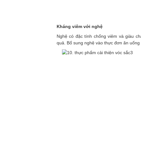
Kháng viêm với nghệ
Nghệ có đặc tính chống viêm và giàu chấ
quả. Bổ sung nghệ vào thực đơn ăn uống g