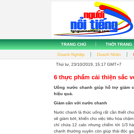
TRANG CHỦ
THỜI TRANG
Doanh Nghiệp
Doanh Nhân
Thứ tư, 23/10/2019, 15:17 GMT+7
6 thực phẩm cải thiện sắc 
Uống nước chanh giúp hỗ trợ giảm c
hiệu quả.
Giảm cân với nước chanh
Nước chanh là thức uống rất cần thiết cho 
sẽ giảm bớt, khiến cho việc tiêu hóa chậm
chỉ chứa 12 calo nhưng chiếm tới 1/3 
chanh thường xuyên còn giúp thải độc ga