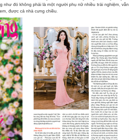
ng như đó không phải là một người phụ nữ nhiều trải nghiệm, vẫn
hị em, được cả nhà cưng chiều.