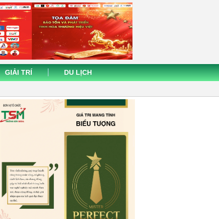
GIẢI TRÍ
DU LỊCH