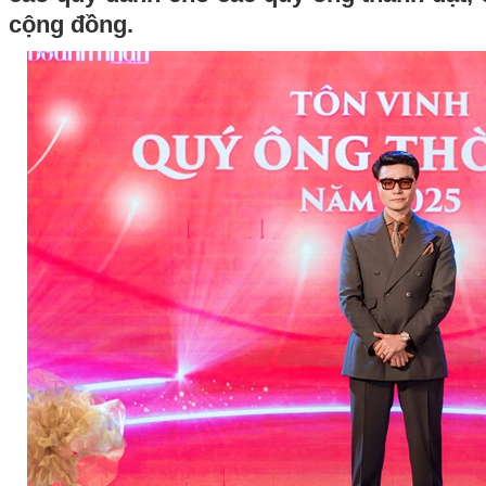
cộng đồng.