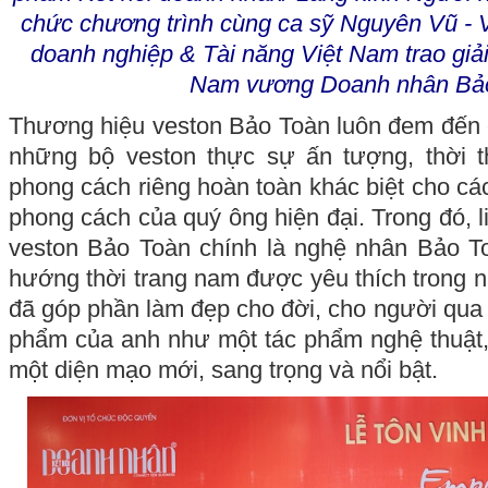
chức chương trình cùng ca sỹ Nguyên Vũ - V
doanh nghiệp & Tài năng Việt Nam trao giả
Nam vương Doanh nhân Bảo
Thương hiệu veston Bảo Toàn luôn đem đến ch
những bộ veston thực sự ấn tượng, thời 
phong cách riêng hoàn toàn khác biệt cho cá
phong cách của quý ông hiện đại. Trong đó, 
veston Bảo Toàn chính là nghệ nhân Bảo T
hướng thời trang nam được yêu thích trong 
đã góp phần làm đẹp cho đời, cho người qua 
phẩm của anh như một tác phẩm nghệ thuật,
một diện mạo mới, sang trọng và nổi bật.