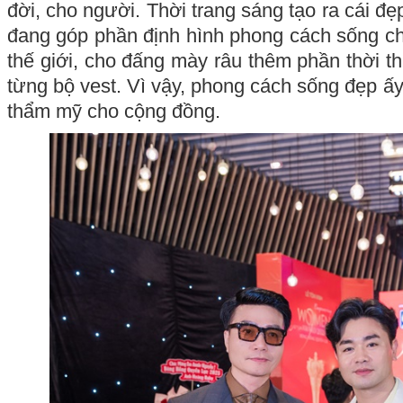
đời, cho người. Thời trang sáng tạo ra cái 
đang góp phần định hình phong cách sống c
thế giới, cho đấng mày râu thêm phần thời t
từng bộ vest. Vì vậy, phong cách sống đẹp ấy t
thẩm mỹ cho cộng đồng.