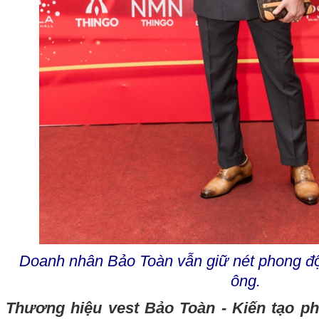
Doanh nhân Bảo Toàn vẫn giữ nét phong độ,
ông.
Thương hiệu vest Bảo Toàn - Kiến tạo ph