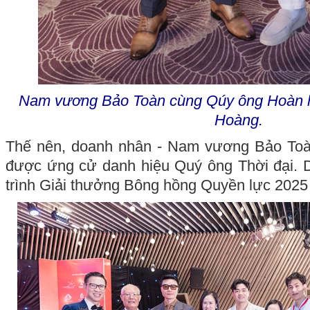
Nam vương Bảo Toàn cùng Qúy ông Hoàn 
Hoàng.
Thế nên, doanh nhân - Nam vương Bảo Toà
được ứng cử danh hiệu Quý ông Thời đại.
trình Giải thưởng Bông hồng Quyền lực 2025 