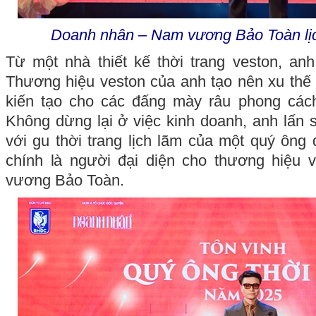
Doanh nhân – Nam vương Bảo Toàn lịch
Từ một nhà thiết kế thời trang veston, an
Thương hiệu veston của anh tạo nên xu thế
kiến tạo cho các đấng mày râu phong cách 
Không dừng lại ở việc kinh doanh, anh lấn s
với gu thời trang lịch lãm của một quý ông 
chính là người đại diện cho thương hiệu 
vương Bảo Toàn.