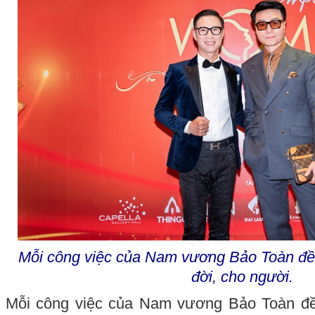
Mỗi công việc của Nam vương Bảo Toàn đều 
đời, cho người.
Mỗi công việc của Nam vương Bảo Toàn đều 